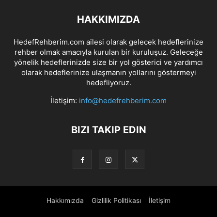
HAKKIMIZDA
HedefRehberim.com ailesi olarak gelecek hedeflerinize
rehber olmak amacıyla kurulan bir kuruluşuz. Geleceğe
yönelik hedeflerinizde size bir yol gösterici ve yardımcı
olarak hedeflerinize ulaşmanın yollarını göstermeyi
hedefliyoruz.
İletişim:
info@hedefrehberim.com
BIZI TAKIP EDIN
Hakkımızda
Gizlilik Politikası
İletişim