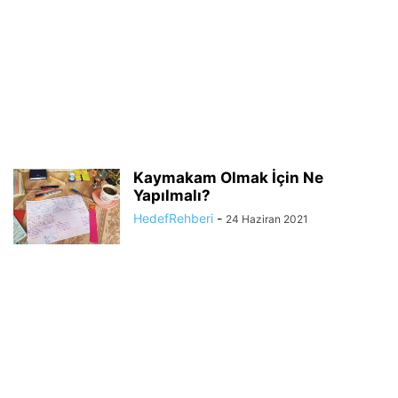
Kaymakam Olmak İçin Ne
Yapılmalı?
HedefRehberi
-
24 Haziran 2021